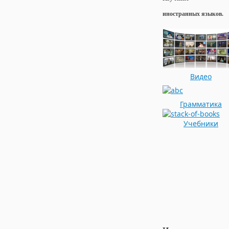
иностранных языков.
Видео
Грамматика
Учебники